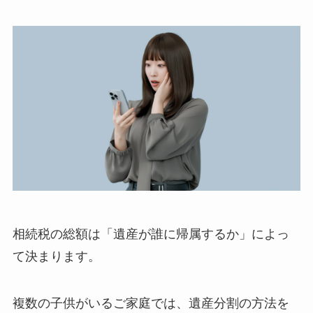
相続税の総額は「遺産が誰に帰属するか」によっ
て決まります。
複数の子供がいるご家庭では、遺産分割の方法を