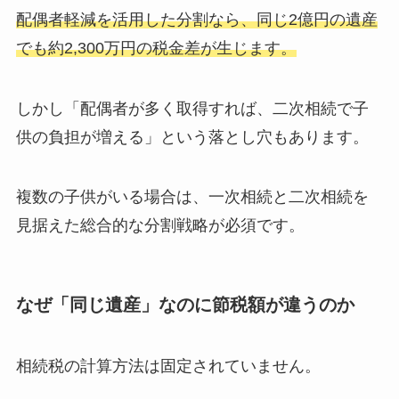
配偶者軽減を活用した分割なら、同じ2億円の遺産
でも約2,300万円の税金差が生じます。
しかし「配偶者が多く取得すれば、二次相続で子
供の負担が増える」という落とし穴もあります。
複数の子供がいる場合は、一次相続と二次相続を
見据えた総合的な分割戦略が必須です。
なぜ「同じ遺産」なのに節税額が違うのか
相続税の計算方法は固定されていません。