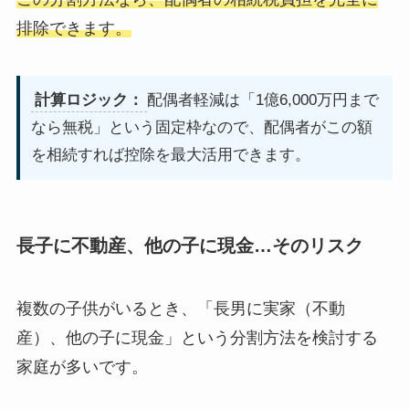
排除できます。
計算ロジック：
配偶者軽減は「1億6,000万円まで
なら無税」という固定枠なので、配偶者がこの額
を相続すれば控除を最大活用できます。
長子に不動産、他の子に現金…そのリスク
複数の子供がいるとき、「長男に実家（不動
産）、他の子に現金」という分割方法を検討する
家庭が多いです。