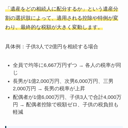
「遺産をどの相続人に配分するか」という遺産分
割の選択肢によって、適用される控除や特例が変
わり、最終的な税額が大きく変動します。
具体例：子供3人で2億円を相続する場合
全員で均等に6,667万円ずつ → 各人の税率が同
じ
長男が1億2,000万円、次男6,000万円、三男
2,000万円 → 長男の税率が上昇
配偶者が1億6,000万円、子供3人で合計4,000万
円 → 配偶者控除で税額ゼロ、子供の税負担も
軽減