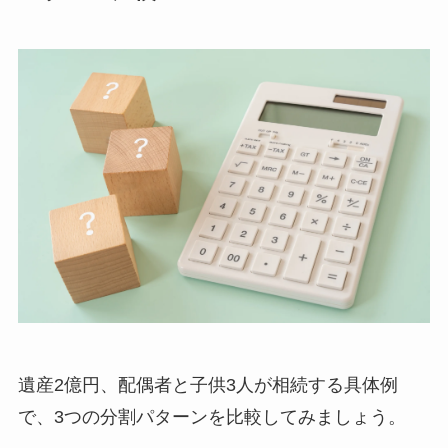
遺産2億円、配偶者と子供3人が相続する具体例
で、3つの分割パターンを比較してみましょう。