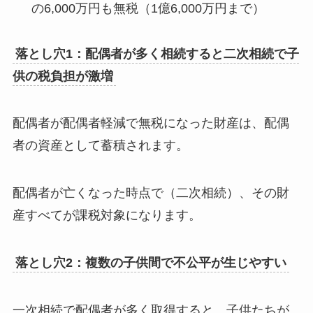
の6,000万円も無税（1億6,000万円まで）
落とし穴1：配偶者が多く相続すると二次相続で子
供の税負担が激増
配偶者が配偶者軽減で無税になった財産は、配偶
者の資産として蓄積されます。
配偶者が亡くなった時点で（二次相続）、その財
産すべてが課税対象になります。
落とし穴2：複数の子供間で不公平が生じやすい
一次相続で配偶者が多く取得すると、子供たちが