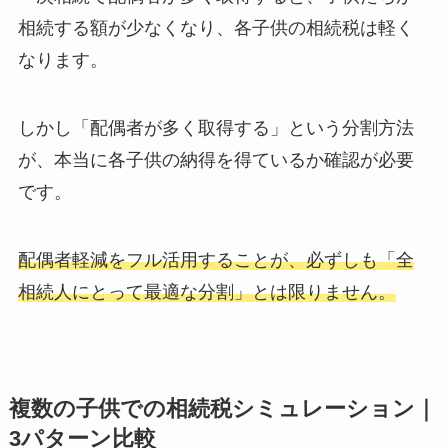
相続する額が少なくなり、各子供の相続税は軽く
なります。
しかし「配偶者が多く取得する」という分割方法
が、本当に各子供の納得を得ているか確認が必要
です。
配偶者軽減をフル活用することが、必ずしも「全
相続人にとって最適な分割」とは限りません。
複数の子供での相続税シミュレーション｜
3パターン比較