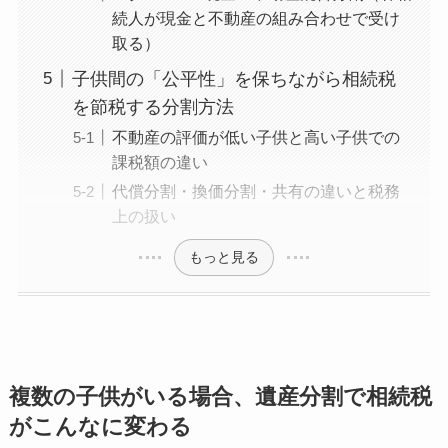
続人が現金と不動産の組み合わせで受け
取る）
子供間の「公平性」を保ちながら相続税
を節税する分割方法
不動産の評価が低い子供と高い子供での
課税額の違い
代償分割・換価分割・共有の違いと税務
上の扱い
もっと見る
複数の子供がいる場合、遺産分割で相続税
がこんなに変わる