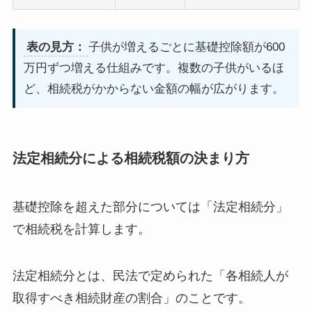
表の見方：
子供が増えるごとに基礎控除額が600
万円ずつ増える仕組みです。複数の子供がいるほ
ど、相続税がかからない金額の幅が広がります。
法定相続分による相続税額の決まり方
基礎控除を超えた部分については「法定相続分」
で相続税を計算します。
法定相続分とは、民法で定められた「各相続人が
取得すべき相続財産の割合」のことです。