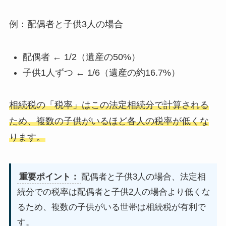
例：配偶者と子供3人の場合
配偶者 ← 1/2（遺産の50%）
子供1人ずつ ← 1/6（遺産の約16.7%）
相続税の「税率」はこの法定相続分で計算される
ため、複数の子供がいるほど各人の税率が低くな
ります。
重要ポイント：
配偶者と子供3人の場合、法定相
続分での税率は配偶者と子供2人の場合より低くな
るため、複数の子供がいる世帯は相続税が有利で
す。