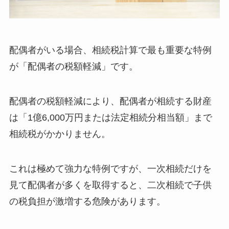
配偶者がいる場合、相続税計算で最も重要な特例
が「配偶者の税額軽減」です。
配偶者の税額軽減により、配偶者が相続する財産
は「1億6,000万円または法定相続分相当額」まで
相続税がかかりません。
これは極めて強力な特例ですが、一次相続だけを
見て配偶者が多くを取得すると、二次相続で子供
の税負担が激増する危険があります。