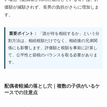
価額が減額されず、長男の負担がさらに増加しま
す。
重要ポイント：
「誰が何を相続するか」という分
割方法は、相続税額だけでなく、相続後の兄弟関
係にも影響します。評価額と税額を事前に計算し
て、公平性と節税のバランスを取る必要がありま
す。
配偶者軽減の落とし穴｜複数の子供がいるケ
ースでの注意点