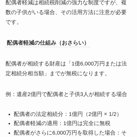
配偶者軽減は相続税削減の強力な制度ですが、複
数の子供がいる場合、その活用方法に注意が必要
です。
配偶者軽減の仕組み（おさらい）
配偶者が相続する財産は「1億6,000万円または法
定相続分相当額」までが無税になります。
例：遺産2億円で配偶者と子供3人が相続する場合
配偶者の法定相続分：1億円（2億円 × 1/2）
配偶者軽減の適用：1億円は完全に無税
配偶者がさらに6,000万円を取得した場合：そ