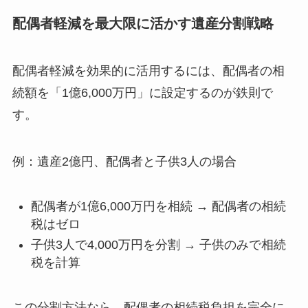
配偶者軽減を最大限に活かす遺産分割戦略
配偶者軽減を効果的に活用するには、配偶者の相
続額を「1億6,000万円」に設定するのが鉄則で
す。
例：遺産2億円、配偶者と子供3人の場合
配偶者が1億6,000万円を相続 → 配偶者の相続
税はゼロ
子供3人で4,000万円を分割 → 子供のみで相続
税を計算
この分割方法なら、配偶者の相続税負担を完全に