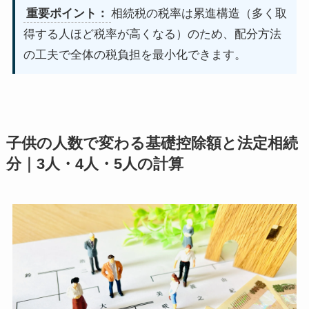
重要ポイント：
相続税の税率は累進構造（多く取
得する人ほど税率が高くなる）のため、配分方法
の工夫で全体の税負担を最小化できます。
子供の人数で変わる基礎控除額と法定相続
分｜3人・4人・5人の計算