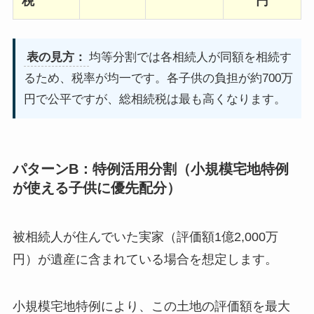
税
円
表の見方：
均等分割では各相続人が同額を相続す
るため、税率が均一です。各子供の負担が約700万
円で公平ですが、総相続税は最も高くなります。
パターンB：特例活用分割（小規模宅地特例
が使える子供に優先配分）
被相続人が住んでいた実家（評価額1億2,000万
円）が遺産に含まれている場合を想定します。
小規模宅地特例により、この土地の評価額を最大