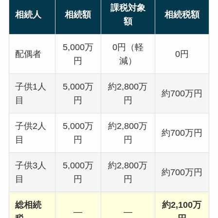
課税対象
相続人
相続額
相続税額
額
5,000万
0円（軽
配偶者
0円
円
減）
子供1人
5,000万
約2,800万
約700万円
目
円
円
子供2人
5,000万
約2,800万
約700万円
目
円
円
子供3人
5,000万
約2,800万
約700万円
目
円
円
総相続
約2,100万
—
—