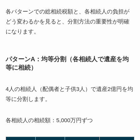
各パターンでの総相続税額と、各相続人の負担が
どう変わるかを見ると、分割方法の重要性が明確
になります。
パターンA：均等分割（各相続人で遺産を均
等に相続）
4人の相続人（配偶者と子供3人）で遺産2億円を均
等に分割します。
各相続人の相続額：5,000万円ずつ