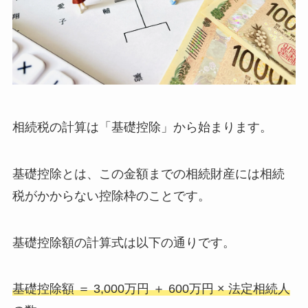
相続税の計算は「基礎控除」から始まります。
基礎控除とは、この金額までの相続財産には相続
税がかからない控除枠のことです。
基礎控除額の計算式は以下の通りです。
基礎控除額 ＝ 3,000万円 ＋ 600万円 × 法定相続人