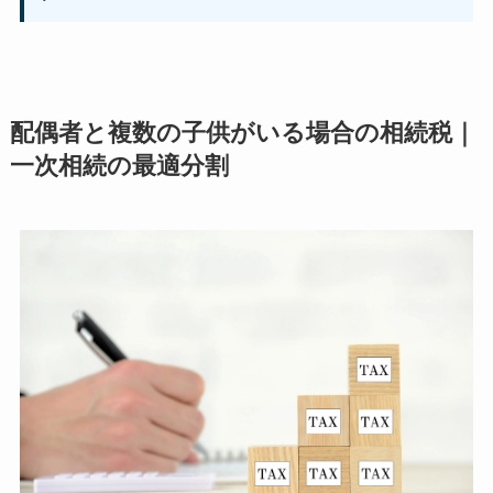
配偶者と複数の子供がいる場合の相続税｜
一次相続の最適分割