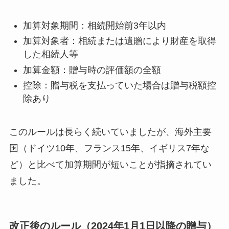
加算対象期間：相続開始前3年以内
加算対象者：相続または遺贈により財産を取得
した相続人等
加算金額：贈与時の評価額の全額
控除：贈与税を支払っていた場合は贈与税額控
除あり
このルールは長らく続いていましたが、海外主要
国（ドイツ10年、フランス15年、イギリス7年な
ど）と比べて加算期間が短いことが指摘されてい
ました。
改正後のルール（2024年1月1日以降の贈与）