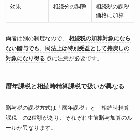
効果
相続分の調整
相続税の課税
価格に加算
両者は別の制度なので、
相続税の加算対象になら
ない贈与でも、民法上は特別受益として持戻しの
対象になり得る
点に注意が必要です。
暦年課税と相続時精算課税で扱いが異なる
贈与税の課税方式は「暦年課税」と「相続時精算
課税」の2種類があり、それぞれ生前贈与加算のル
ールが異なります。