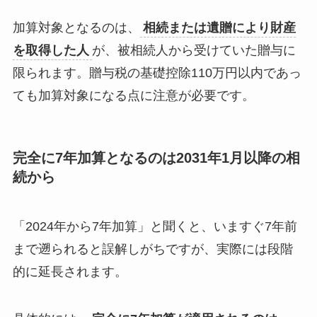
加算対象となるのは、
相続または遺贈により財産
を取得した人
が、被相続人から受けていた贈与に
限られます。贈与税の基礎控除110万円以内であっ
ても加算対象になる点に注意が必要です。
完全に7年加算となるのは2031年1月以降の相
続から
「2024年から7年加算」と聞くと、いますぐ7年前
まで遡られると誤解しがちですが、実際には段階
的に延長されます。