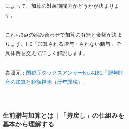
によって、加算の対象期間内かどうかが決まりま
す。
これら3点の組み合わせで加算の有無と金額が決ま
ります。H2「加算される贈与・されない贈与」で
具体例を交えて詳しく解説します。
参照元：
国税庁タックスアンサーNo.4161「贈与財
産の加算と税額控除（暦年課税）」
生前贈与加算とは｜「持戻し」の仕組みを
基本から理解する