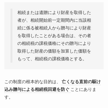
相続または遺贈により財産を取得した
者が、相続開始前一定期間内に当該相
続に係る被相続人から贈与により財産
を取得したことがある場合は、その者
の相続税の課税価格にその贈与により
取得した財産の価額を加算した価額を
もって、相続税の課税価格とする。
この制度の根本的な目的は、
亡くなる直前の駆け
込み贈与による相続税回避を防ぐ
ことにありま
す。