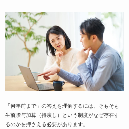
「何年前まで」の答えを理解するには、そもそも
生前贈与加算（持戻し）という制度がなぜ存在す
るのかを押さえる必要があります。