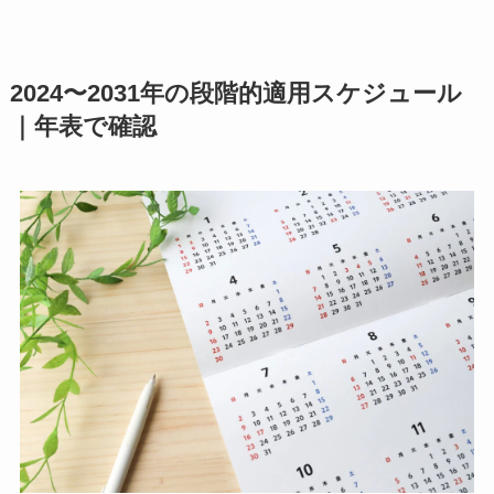
2024〜2031年の段階的適用スケジュール
｜年表で確認