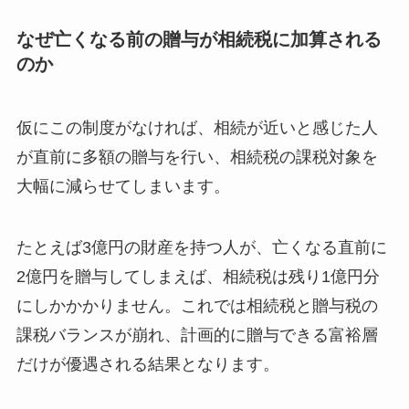
なぜ亡くなる前の贈与が相続税に加算される
のか
仮にこの制度がなければ、相続が近いと感じた人
が直前に多額の贈与を行い、相続税の課税対象を
大幅に減らせてしまいます。
たとえば3億円の財産を持つ人が、亡くなる直前に
2億円を贈与してしまえば、相続税は残り1億円分
にしかかかりません。これでは相続税と贈与税の
課税バランスが崩れ、計画的に贈与できる富裕層
だけが優遇される結果となります。