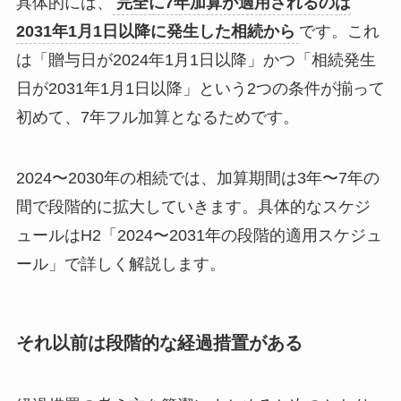
具体的には、
完全に7年加算が適用されるのは
2031年1月1日以降に発生した相続から
です。これ
は「贈与日が2024年1月1日以降」かつ「相続発生
日が2031年1月1日以降」という2つの条件が揃って
初めて、7年フル加算となるためです。
2024〜2030年の相続では、加算期間は3年〜7年の
間で段階的に拡大していきます。具体的なスケジ
ュールはH2「2024〜2031年の段階的適用スケジュ
ール」で詳しく解説します。
それ以前は段階的な経過措置がある