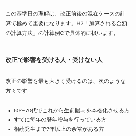
この基準日の理解は、改正前後の混在ケースの計
算で極めて重要になります。H2「加算される金額
の計算方法」の計算例Cで具体的に扱います。
改正で影響を受ける人・受けない人
改正の影響を最も大きく受けるのは、次のような
方々です。
60〜70代でこれから生前贈与を本格化させる方
すでに毎年の暦年贈与を行っている方
相続発生まで7年以上の余裕がある方