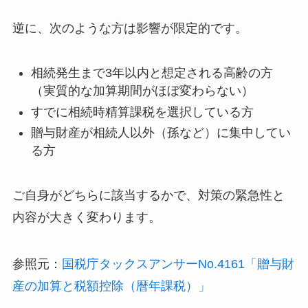
逆に、次のような方は影響が限定的です。
相続発生まで3年以内と想定される高齢の方
（実質的な加算期間がほぼ変わらない）
すでに相続時精算課税を選択している方
贈与財産が相続人以外（孫など）に集中してい
る方
ご自身がどちらに該当するかで、対策の緊急性と
内容が大きく変わります。
参照元：
国税庁タックスアンサーNo.4161「贈与財
産の加算と税額控除（暦年課税）」