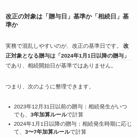
改正の対象は「贈与日」基準か「相続日」基
準か
実務で混乱しやすいのが、改正の基準日です。
改
正対象となる贈与は「2024年1月1日以降の贈与」
であり、相続開始日が基準ではありません。
つまり、次のように整理できます。
2023年12月31日以前の贈与：相続発生がいつ
でも、
3年加算ルール
で計算
2024年1月1日以降の贈与：相続発生時期に応じ
て、
3〜7年加算ルール
で計算