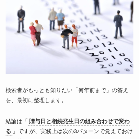
検索者がもっとも知りたい「何年前まで」の答え
を、最初に整理します。
結論は「
贈与日と相続発生日の組み合わせで変わ
る
」ですが、実務上は次の3パターンで覚えておけ