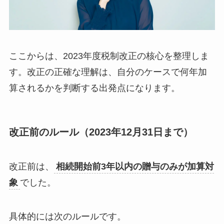
ここからは、2023年度税制改正の核心を整理しま
す。改正の正確な理解は、自分のケースで何年加
算されるかを判断する出発点になります。
改正前のルール（2023年12月31日まで）
改正前は、
相続開始前3年以内の贈与のみが加算対
象
でした。
具体的には次のルールです。