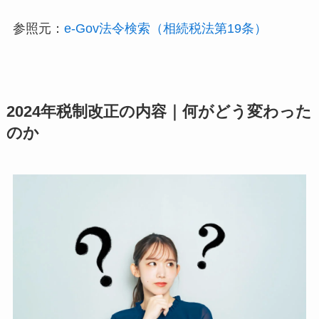
参照元：
e-Gov法令検索（相続税法第19条）
2024年税制改正の内容｜何がどう変わった
のか