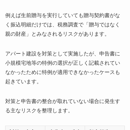
例えば生前贈与を実行していても贈与契約書がな
く振込明細だけでは、税務調査で「贈与ではなく
親の財産」とみなされるリスクがあります。
アパート建設を対策として実施したが、申告書に
小規模宅地等の特例の選択が正しく記載されてい
なかったために特例が適用できなかったケースも
起きています。
対策と申告書の整合が取れていない場合に発生す
る主なリスクを整理します。