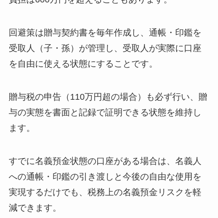
回避策は贈与契約書を毎年作成し、通帳・印鑑を
受取人（子・孫）が管理し、受取人が実際に口座
を自由に使える状態にすることです。
贈与税の申告（110万円超の場合）も必ず行い、贈
与の実態を書面と記録で証明できる状態を維持し
ます。
すでに名義預金状態の口座がある場合は、名義人
への通帳・印鑑の引き渡しと今後の自由な使用を
実現するだけでも、税務上の名義預金リスクを軽
減できます。