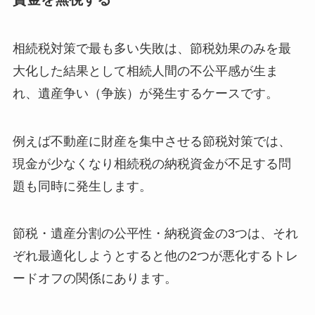
相続税対策で最も多い失敗は、節税効果のみを最
大化した結果として相続人間の不公平感が生ま
れ、遺産争い（争族）が発生するケースです。
例えば不動産に財産を集中させる節税対策では、
現金が少なくなり相続税の納税資金が不足する問
題も同時に発生します。
節税・遺産分割の公平性・納税資金の3つは、それ
ぞれ最適化しようとすると他の2つが悪化するトレ
ードオフの関係にあります。