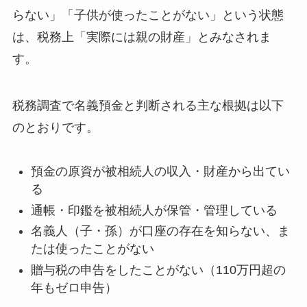
らない」「子供が使ったことがない」という状態
は、税務上「実際には親の財産」とみなされま
す。
税務調査で名義預金と判断される主な根拠は以下
のとおりです。
預金の原資が被相続人の収入・財産から出てい
る
通帳・印鑑を被相続人が保管・管理している
名義人（子・孫）が口座の存在を知らない、ま
たは使ったことがない
贈与税の申告をしたことがない（110万円超の
年もゼロ申告）