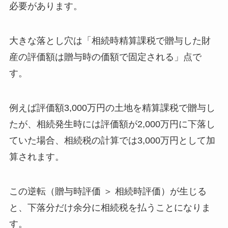
必要があります。
大きな落とし穴は「相続時精算課税で贈与した財
産の評価額は贈与時の価額で固定される」点で
す。
例えば評価額3,000万円の土地を精算課税で贈与し
たが、相続発生時には評価額が2,000万円に下落し
ていた場合、相続税の計算では3,000万円として加
算されます。
この逆転（贈与時評価 ＞ 相続時評価）が生じる
と、下落分だけ余分に相続税を払うことになりま
す。