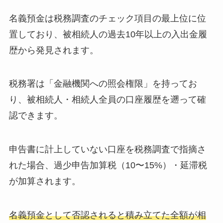
名義預金は税務調査のチェック項目の最上位に位
置しており、被相続人の過去10年以上の入出金履
歴から発見されます。
税務署は「金融機関への照会権限」を持ってお
り、被相続人・相続人全員の口座履歴を遡って確
認できます。
申告書に計上していない口座を税務調査で指摘さ
れた場合、過少申告加算税（10〜15%）・延滞税
が加算されます。
名義預金として否認されると積み立てた全額が相