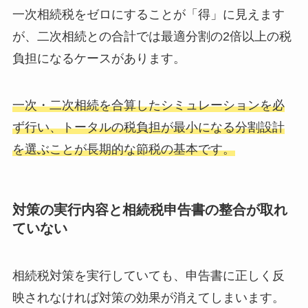
一次相続税をゼロにすることが「得」に見えます
が、二次相続との合計では最適分割の2倍以上の税
負担になるケースがあります。
一次・二次相続を合算したシミュレーションを必
ず行い、トータルの税負担が最小になる分割設計
を選ぶことが長期的な節税の基本です。
対策の実行内容と相続税申告書の整合が取れ
ていない
相続税対策を実行していても、申告書に正しく反
映されなければ対策の効果が消えてしまいます。