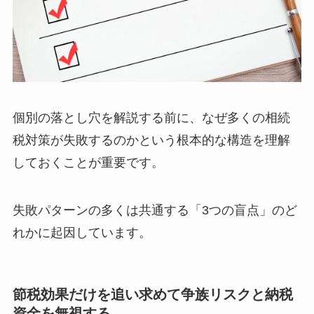
個別の落とし穴を解説する前に、なぜ多くの相続
税対策が失敗するのかという根本的な構造を理解
しておくことが重要です。
失敗パターンの多くは共通する「3つの盲点」のど
れかに起因しています。
節税効果だけを追い求めて争族リスクと納税
資金を無視する