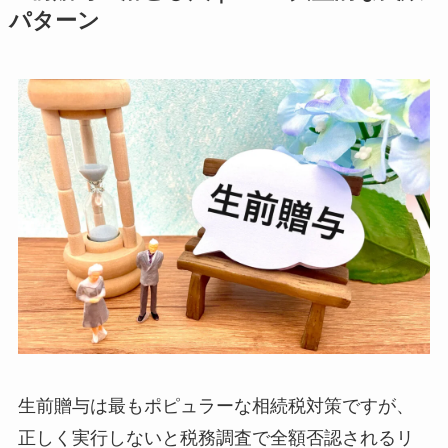
パターン
生前贈与は最もポピュラーな相続税対策ですが、
正しく実行しないと税務調査で全額否認されるリ