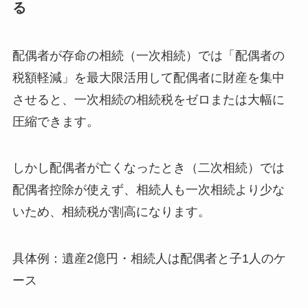
る
配偶者が存命の相続（一次相続）では「配偶者の
税額軽減」を最大限活用して配偶者に財産を集中
させると、一次相続の相続税をゼロまたは大幅に
圧縮できます。
しかし配偶者が亡くなったとき（二次相続）では
配偶者控除が使えず、相続人も一次相続より少な
いため、相続税が割高になります。
具体例：遺産2億円・相続人は配偶者と子1人のケ
ース