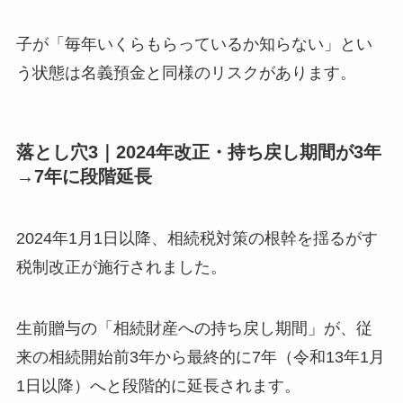
子が「毎年いくらもらっているか知らない」とい
う状態は名義預金と同様のリスクがあります。
落とし穴3｜2024年改正・持ち戻し期間が3年
→7年に段階延長
2024年1月1日以降、相続税対策の根幹を揺るがす
税制改正が施行されました。
生前贈与の「相続財産への持ち戻し期間」が、従
来の相続開始前3年から最終的に7年（令和13年1月
1日以降）へと段階的に延長されます。