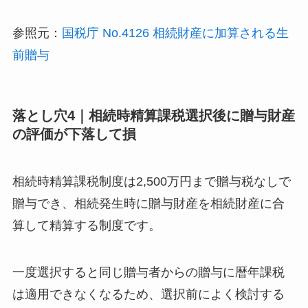
参照元：
国税庁 No.4126 相続財産に加算される生
前贈与
落とし穴4｜相続時精算課税選択後に贈与財産
の評価が下落して損
相続時精算課税制度は2,500万円まで贈与税なしで
贈与でき、相続発生時に贈与財産を相続財産に合
算して精算する制度です。
一度選択すると同じ贈与者からの贈与に暦年課税
は適用できなくなるため、選択前によく検討する