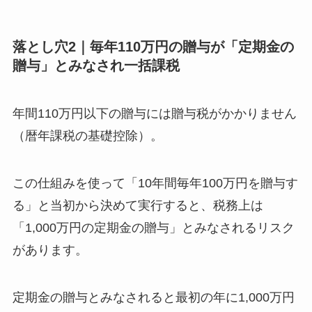
落とし穴2｜毎年110万円の贈与が「定期金の
贈与」とみなされ一括課税
年間110万円以下の贈与には贈与税がかかりません
（暦年課税の基礎控除）。
この仕組みを使って「10年間毎年100万円を贈与す
る」と当初から決めて実行すると、税務上は
「1,000万円の定期金の贈与」とみなされるリスク
があります。
定期金の贈与とみなされると最初の年に1,000万円