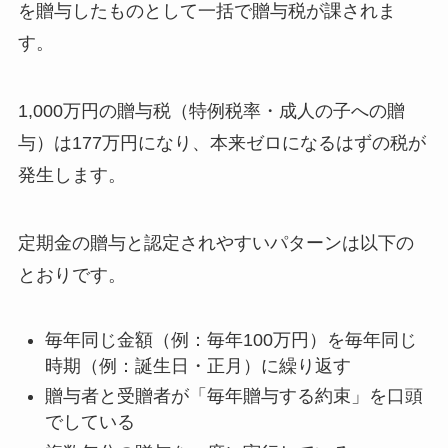
を贈与したものとして一括で贈与税が課されま
す。
1,000万円の贈与税（特例税率・成人の子への贈
与）は177万円になり、本来ゼロになるはずの税が
発生します。
定期金の贈与と認定されやすいパターンは以下の
とおりです。
毎年同じ金額（例：毎年100万円）を毎年同じ
時期（例：誕生日・正月）に繰り返す
贈与者と受贈者が「毎年贈与する約束」を口頭
でしている