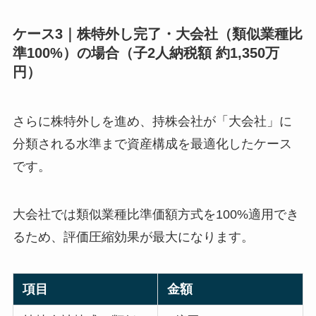
ケース3｜株特外し完了・大会社（類似業種比
準100%）の場合（子2人納税額 約1,350万
円）
さらに株特外しを進め、持株会社が「大会社」に
分類される水準まで資産構成を最適化したケース
です。
大会社では類似業種比準価額方式を100%適用でき
るため、評価圧縮効果が最大になります。
項目
金額