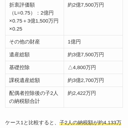
折衷評価額
約2億7,500万円
（L=0.75）：2億円
×0.75＋3億1,500万円
×0.25
その他の財産
1億円
遺産総額
約3億7,500万円
基礎控除
△4,800万円
課税遺産総額
約3億2,700万円
配偶者控除後の子2人
約2,422万円
の納税額合計
ケース1と比較すると、
子2人の納税額が約4,133万