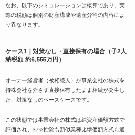
なお、以下のシミュレーションは概算であり、実
際の税額は個別の財産構成や遺産分割の内容によ
り異なります。
ケース1｜対策なし・直接保有の場合（子2人
納税額 約6,555万円）
オーナー経営者（被相続人）が事業会社の株式を
持株会社を介さず直接保有したまま相続が発生し
た、対策なしのベースケースです。
この状態では事業会社の株式は純資産価額方式で
評価され、37%控除も類似業種比準価額方式も適