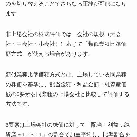
のを切り替えることでさらなる圧縮が可能になり
ます。
非上場会社の株式評価では、会社の規模（大会
社・中会社・小会社）に応じて「類似業種比準価
額方式」が使える場合があります。
類似業種比準価額方式とは、上場している同業種
の株価を基準に、配当金額・利益金額・純資産価
額の3要素を同業種の上場会社と比較して評価する
方法です。
3要素は上場会社の株価に対して「配当：利益：純
資産＝1：3：1」の割合で加重平均し、比準割合を