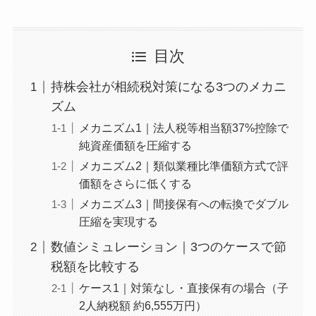
目次
持株会社が相続税対策になる3つのメカニ
ズム
メカニズム1｜法人税等相当額37%控除で
純資産価額を圧縮する
メカニズム2｜類似業種比準価額方式で評
価額をさらに低くする
メカニズム3｜間接保有への転換でダブル
圧縮を実現する
数値シミュレーション｜3つのケースで節
税額を比較する
ケース1｜対策なし・直接保有の場合（子
2人納税額 約6,555万円）