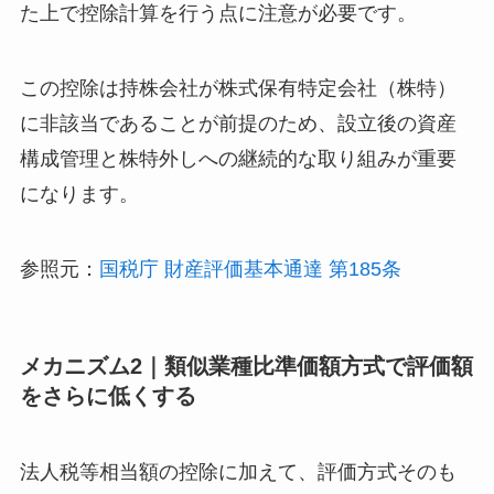
た上で控除計算を行う点に注意が必要です。
この控除は持株会社が株式保有特定会社（株特）
に非該当であることが前提のため、設立後の資産
構成管理と株特外しへの継続的な取り組みが重要
になります。
参照元：
国税庁 財産評価基本通達 第185条
メカニズム2｜類似業種比準価額方式で評価額
をさらに低くする
法人税等相当額の控除に加えて、評価方式そのも