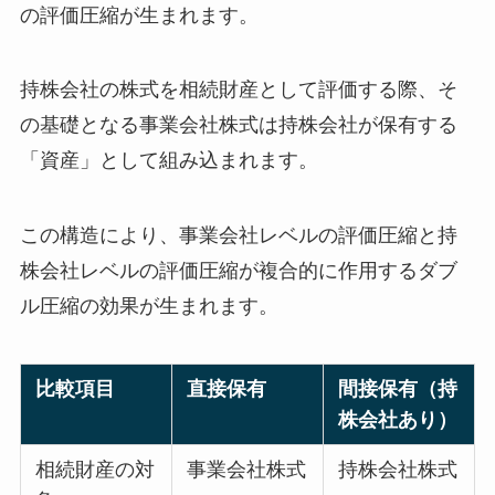
の評価圧縮が生まれます。
持株会社の株式を相続財産として評価する際、そ
の基礎となる事業会社株式は持株会社が保有する
「資産」として組み込まれます。
この構造により、事業会社レベルの評価圧縮と持
株会社レベルの評価圧縮が複合的に作用するダブ
ル圧縮の効果が生まれます。
比較項目
直接保有
間接保有（持
株会社あり）
相続財産の対
事業会社株式
持株会社株式