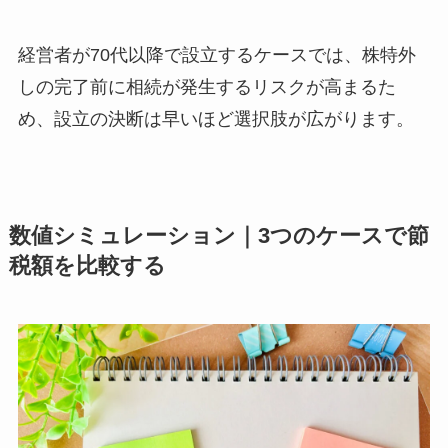
経営者が70代以降で設立するケースでは、株特外
しの完了前に相続が発生するリスクが高まるた
め、設立の決断は早いほど選択肢が広がります。
数値シミュレーション｜3つのケースで節
税額を比較する