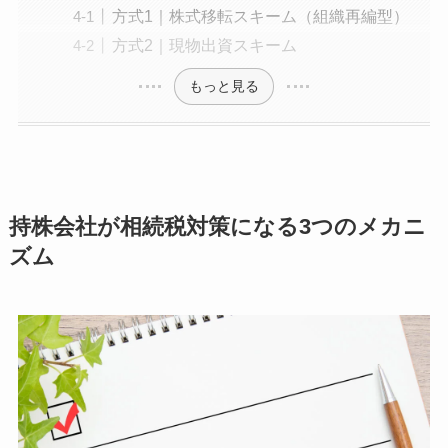
方式1｜株式移転スキーム（組織再編型）
方式2｜現物出資スキーム
もっと見る
持株会社が相続税対策になる3つのメカニ
ズム