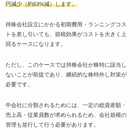
円減少（約63%減）します。
持株会社設立にかかる初期費用・ランニングコス
トを差し引いても、節税効果がコストを大きく上
回るケースになります。
ただし、このケースでは持株会社が株特に該当し
ないことが前提であり、継続的な株特外し対策が
必要です。
中会社に分類されるためには、一定の総資産額・
売上高・従業員数が求められるため、会社規模の
管理も並行して行う必要があります。