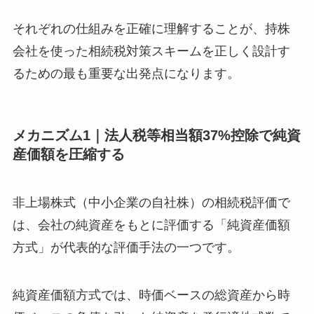
それぞれの仕組みを正確に理解することが、持株
会社を使った相続税対策スキームを正しく設計す
るための最も重要な出発点になります。
メカニズム1｜法人税等相当額37%控除で純資
産価額を圧縮する
非上場株式（中小企業の自社株）の相続税評価で
は、会社の純資産をもとに評価する「純資産価額
方式」が代表的な評価手法の一つです。
純資産価額方式では、時価ベースの総資産から時