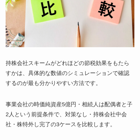
持株会社スキームがどれほどの節税効果をもたら
すかは、具体的な数値のシミュレーションで確認
するのが最も分かりやすい方法です。
事業会社の時価純資産5億円・相続人は配偶者と子
2人という前提条件で、対策なし・持株会社中会
社・株特外し完了の3ケースを比較します。