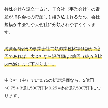
持株会社を設立すると、子会社（事業会社）の資
産が持株会社の資産にも組み込まれるため、会社
規模が中会社や大会社に分類されやすくなりま
す。
純資産5億円の事業会社で類似業種比準価額が2億
円であれば、大会社なら評価額は2億円（純資産比
60%減）まで下がります。
中会社（中）でL=0.75の折衷評価なら、2億円
×0.75＋3億1,500万円×0.25＝約2億7,500万円にな
ります。