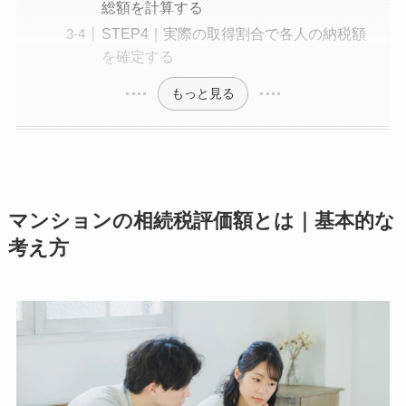
総額を計算する
STEP4｜実際の取得割合で各人の納税額
を確定する
もっと見る
マンションの相続税評価額とは｜基本的な
考え方