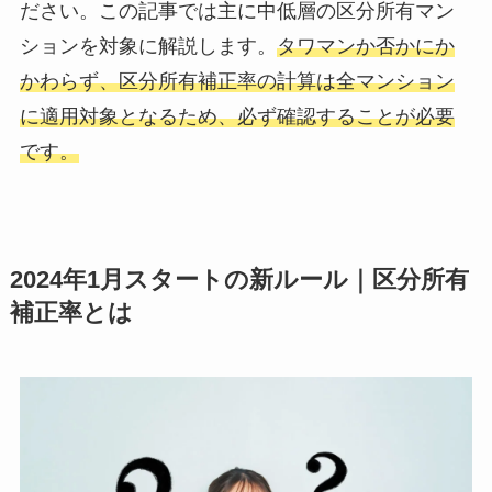
ださい。この記事では主に中低層の区分所有マン
ションを対象に解説します。
タワマンか否かにか
かわらず、区分所有補正率の計算は全マンション
に適用対象となるため、必ず確認することが必要
です。
2024年1月スタートの新ルール｜区分所有
補正率とは