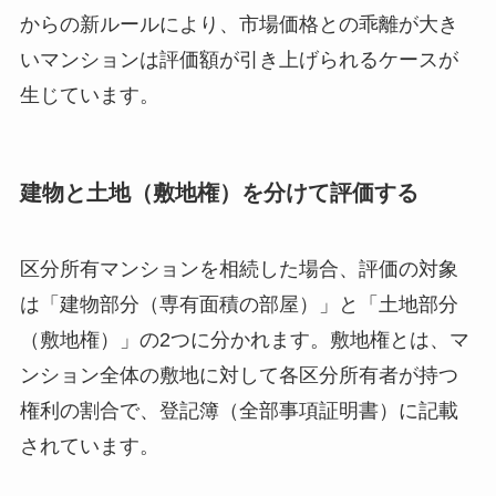
からの新ルールにより、市場価格との乖離が大き
いマンションは評価額が引き上げられるケースが
生じています。
建物と土地（敷地権）を分けて評価する
区分所有マンションを相続した場合、評価の対象
は「建物部分（専有面積の部屋）」と「土地部分
（敷地権）」の2つに分かれます。敷地権とは、マ
ンション全体の敷地に対して各区分所有者が持つ
権利の割合で、登記簿（全部事項証明書）に記載
されています。