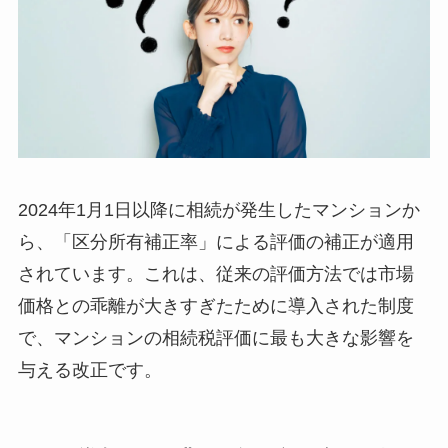
2024年1月1日以降に相続が発生したマンションか
ら、「区分所有補正率」による評価の補正が適用
されています。これは、従来の評価方法では市場
価格との乖離が大きすぎたために導入された制度
で、マンションの相続税評価に最も大きな影響を
与える改正です。