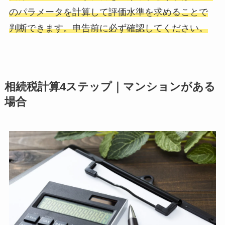
のパラメータを計算して評価水準を求めることで
判断できます。申告前に必ず確認してください。
相続税計算4ステップ｜マンションがある
場合