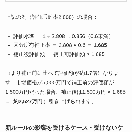
上記の例（評価乖離率2.808）の場合：
評価水準 ＝ 1 ÷ 2.808 ≒ 0.356（0.6未満）
区分所有補正率 ＝ 2.808 × 0.6 ＝
1.685
補正後評価額 ＝ 補正前評価額 × 1.685
つまり補正前に比べて評価額が約1.7倍になりま
す。市場価格が5,000万円で補正前の評価額が
1,500万円だった場合、補正後は1,500万円 × 1.685
＝
約2,527万円
に引き上げられます。
新ルールの影響を受けるケース・受けないケ