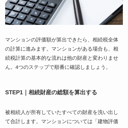
マンションの評価額が算出できたら、相続税全体
の計算に進みます。マンションがある場合も、相
続税計算の基本的な流れは他の財産と変わりませ
ん。4つのステップで順番に確認しましょう。
STEP1｜相続財産の総額を算出する
被相続人が所有していたすべての財産を洗い出し
て合計します。マンションについては「建物評価