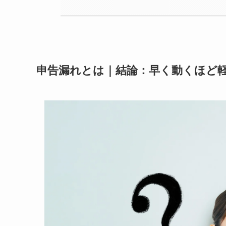
申告漏れとは｜結論：早く動くほど